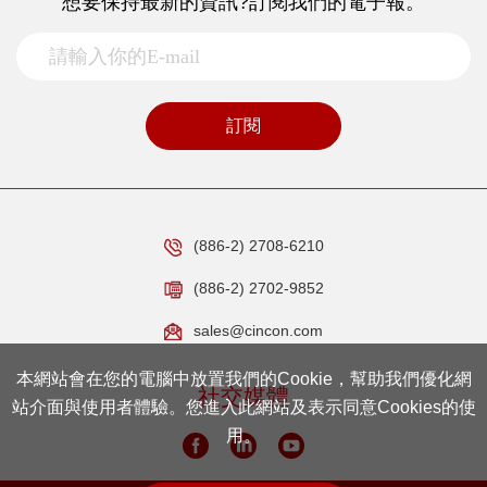
想要保持最新的資訊?訂閱我們的電子報。
訂閱
(886-2) 2708-6210
(886-2) 2702-9852
sales@cincon.com
本網站會在您的電腦中放置我們的Cookie，幫助我們優化網
社交媒體
站介面與使用者體驗。您進入此網站及表示同意Cookies的使
用。