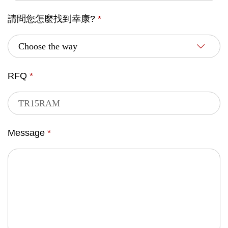
請問您怎麼找到幸康?
*
RFQ
*
Message
*