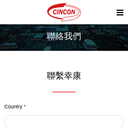
聯絡我們
聯繫幸康
Country
*