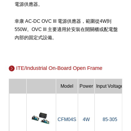
電源供應器。
幸康 AC-DC OVC III 電源供應器，範圍從4W到
550W。OVC III 主要適用於安裝在開關櫃或配電盤
內部的固定式設備。
ITE/Industrial On-Board Open Frame
Model
Power
Input Voltage
CFM04S
4W
85-305