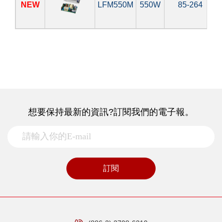
NEW
LFM550M
550W
85-264
想要保持最新的資訊?訂閱我們的電子報。
訂閱