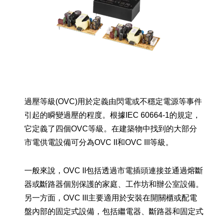
過壓等級(OVC)用於定義由閃電或不穩定電源等事件
引起的瞬變過壓的程度。根據IEC 60664-1的規定，
它定義了四個OVC等級。在建築物中找到的大部分
市電供電設備可分為OVC II和OVC III等級。
一般來說，OVC II包括透過市電插頭連接並通過熔斷
器或斷路器個別保護的家庭、工作坊和辦公室設備。
另一方面，OVC III主要適用於安裝在開關櫃或配電
盤內部的固定式設備，包括繼電器、斷路器和固定式