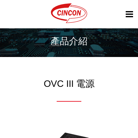
產品介紹
OVC III 電源