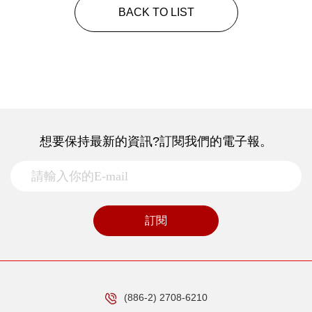
BACK TO LIST
想要保持最新的資訊?訂閱我們的電子報。
訂閱
(886-2) 2708-6210