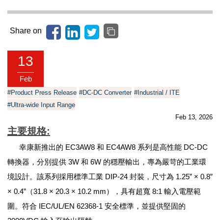
Share on
13
Feb
#Product Press Release
#DC-DC Converter
#Industrial / ITE
#Ultra-wide Input Range
Feb 13, 2026
主要規格
:
幸康新推出的 EC3AW8 和 EC4AW8 系列是高性能 DC-DC
轉換器，分別提供 3W 和 6W 的穩壓輸出，專為嚴苛的工業環
境設計。該系列採用標準工業 DIP-24 封裝，尺寸為 1.25” × 0.8”
× 0.4”（31.8 × 20.3 × 10.2 mm），具有超寬 8:1 輸入電壓範
圍。符合 IEC/UL/EN 62368-1 安全標準，並提供堅固的