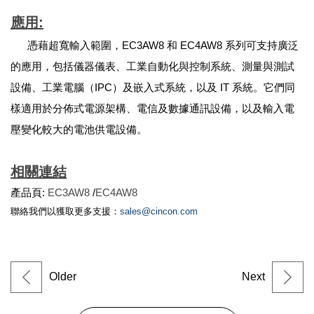
應用
:
憑藉超寬輸入範圍，EC3AW8 和 EC4AW8 系列可支持廣泛
的應用，包括儀器儀表、工業自動化與控制系統、測量與測試
設備、工業電腦（IPC）及嵌入式系統，以及 IT 系統。它們同
樣適用於分佈式電源架構、電信及數據通訊設備，以及輸入電
壓變化較大的電池供電設備。
相關連結
產品頁:
EC3AW8
/
EC4AW8
聯絡我們以獲取更多支援：
sales@cincon.com
Older
Next