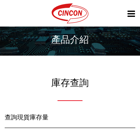
產品介紹
庫存查詢
查詢現貨庫存量