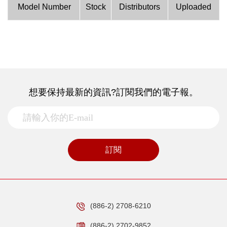
Model Number
Stock
Distributors
Uploaded
想要保持最新的資訊?訂閱我們的電子報。
訂閱
(886-2) 2708-6210
(886-2) 2702-9852