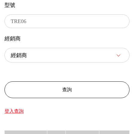
型號
經銷商
查詢
登入查詢